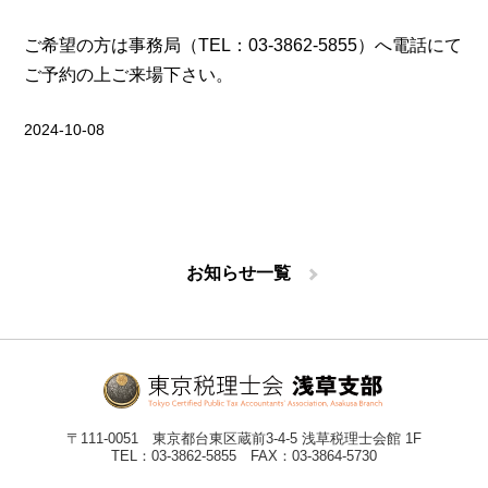
ご希望の方は事務局（TEL：03-3862-5855）へ電話にて
ご予約の上ご来場下さい。
2024-10-08
お知らせ一覧
〒111-0051 東京都台東区蔵前3-4-5 浅草税理士会館 1F
TEL：03-3862-5855 FAX：03-3864-5730